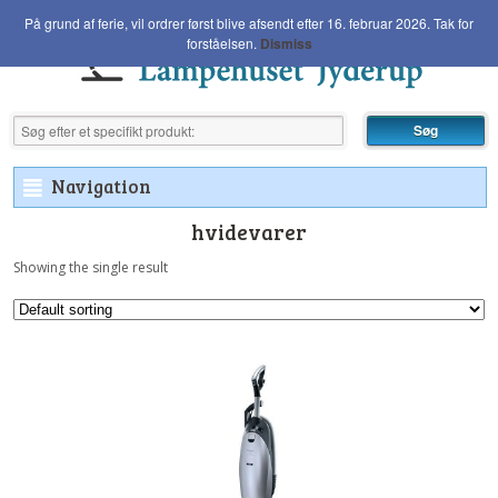
På grund af ferie, vil ordrer først blive afsendt efter 16. februar 2026. Tak for
forståelsen.
Dismiss
Navigation
²
hvidevarer
Showing the single result