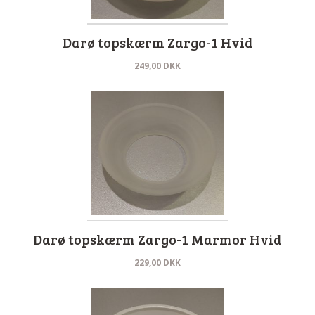
Darø topskærm Zargo-1 Hvid
249,00
DKK
Darø topskærm Zargo-1 Marmor Hvid
229,00
DKK