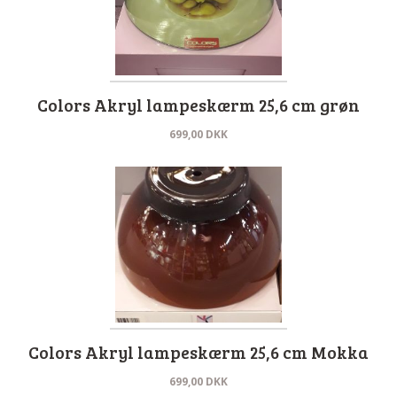
Colors Akryl lampeskærm 25,6 cm grøn
699,00
DKK
Colors Akryl lampeskærm 25,6 cm Mokka
699,00
DKK