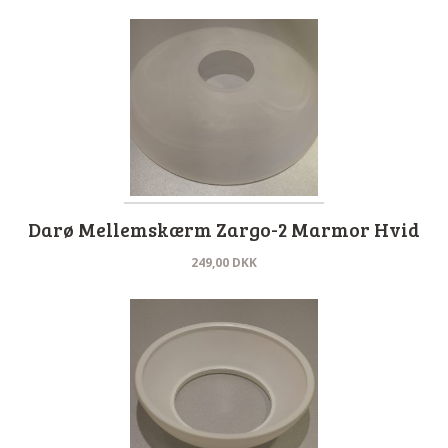
Darø Mellemskærm Zargo-2 Marmor Hvid
249,00
DKK