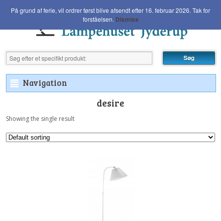
På grund af ferie, vil ordrer først blive afsendt efter 16. februar 2026. Tak for
forståelsen.
Dismiss
Navigation
²
desire
Showing the single result