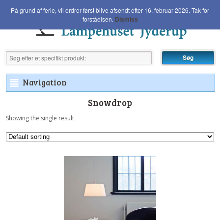
På grund af ferie, vil ordrer først blive afsendt efter 16. februar 2026. Tak for
forståelsen.
Dismiss
Navigation
²
Snowdrop
Showing the single result